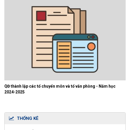
QĐ thành lập các tổ chuyển môn và tổ văn phòng - Năm học
2024-2025
THỐNG KÊ