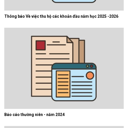
Thông báo Về việc thu hộ các khoản đầu năm học 2025 -2026
Báo cáo thường niên - năm 2024