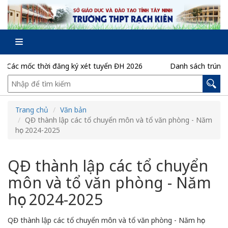
Các mốc thời đăng ký xét tuyển ĐH 2026
Danh sách trúng tu
Trang chủ
Văn bản
QĐ thành lập các tổ chuyển môn và tổ văn phòng - Năm
học 2024-2025
QĐ thành lập các tổ chuyển
môn và tổ văn phòng - Năm
học 2024-2025
QĐ thành lập các tổ chuyển môn và tổ văn phòng - Năm học