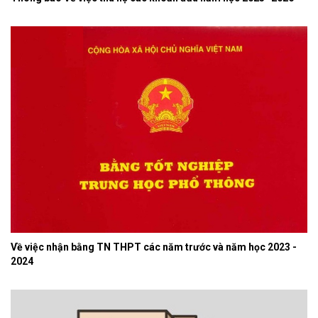
Về việc nhận bằng TN THPT các năm trước và năm học 2023 -
2024